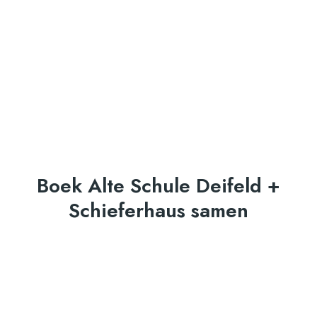
Boek Alte Schule Deifeld +
Schieferhaus samen