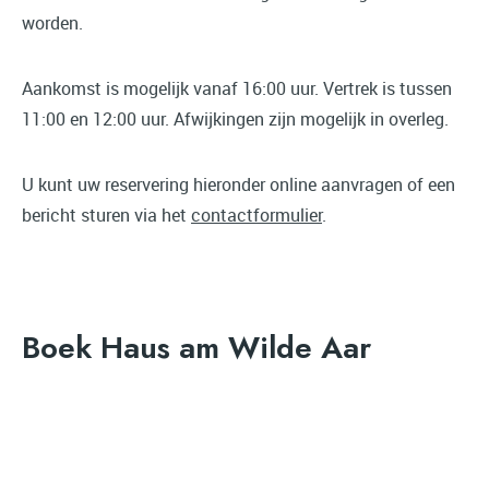
worden.
Aankomst is mogelijk vanaf 16:00 uur. Vertrek is tussen
11:00 en 12:00 uur. Afwijkingen zijn mogelijk in overleg.
U kunt uw reservering hieronder online aanvragen of een
bericht sturen via het
contactformulier
.
Boek Haus am Wilde Aar