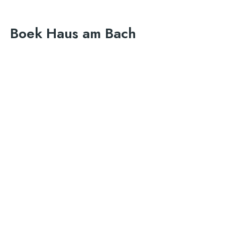
Boek Haus am Bach