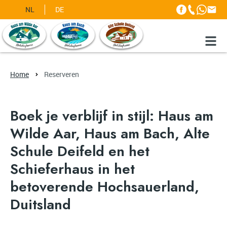
NL
DE
Home
Reserveren
Boek je verblijf in stijl: Haus am
Wilde Aar, Haus am Bach, Alte
Schule Deifeld en het
Schieferhaus in het
betoverende Hochsauerland,
Duitsland