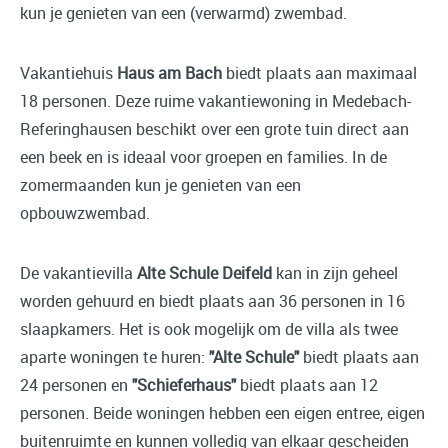
kun je genieten van een (verwarmd) zwembad.
Vakantiehuis
Haus am Bach
biedt plaats aan maximaal
18 personen. Deze ruime vakantiewoning in Medebach-
Referinghausen beschikt over een grote tuin direct aan
een beek en is ideaal voor groepen en families. In de
zomermaanden kun je genieten van een
opbouwzwembad.
De vakantievilla
Alte Schule Deifeld
kan in zijn geheel
worden gehuurd en biedt plaats aan 36 personen in 16
slaapkamers. Het is ook mogelijk om de villa als twee
aparte woningen te huren:
"Alte Schule"
biedt plaats aan
24 personen en
"Schieferhaus"
biedt plaats aan 12
personen. Beide woningen hebben een eigen entree, eigen
buitenruimte en kunnen volledig van elkaar gescheiden