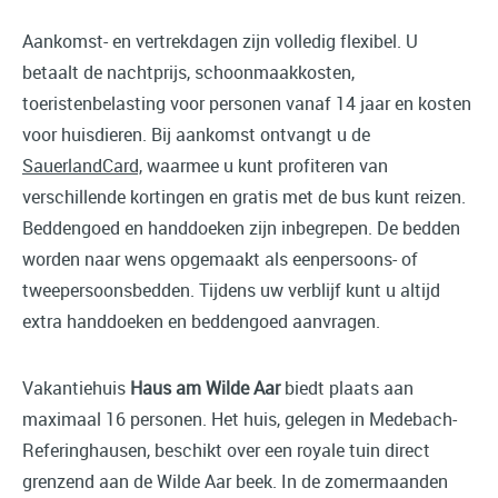
Aankomst- en vertrekdagen zijn volledig flexibel. U
betaalt de nachtprijs, schoonmaakkosten,
toeristenbelasting voor personen vanaf 14 jaar en kosten
voor huisdieren. Bij aankomst ontvangt u de
SauerlandCard,
waarmee u kunt profiteren van
verschillende kortingen en gratis met de bus kunt reizen.
Beddengoed en handdoeken zijn inbegrepen. De bedden
worden naar wens opgemaakt als eenpersoons- of
tweepersoonsbedden. Tijdens uw verblijf kunt u altijd
extra handdoeken en beddengoed aanvragen.
Vakantiehuis
Haus am Wilde Aar
biedt plaats aan
maximaal 16 personen. Het huis, gelegen in Medebach-
Referinghausen, beschikt over een royale tuin direct
grenzend aan de Wilde Aar beek. In de zomermaanden