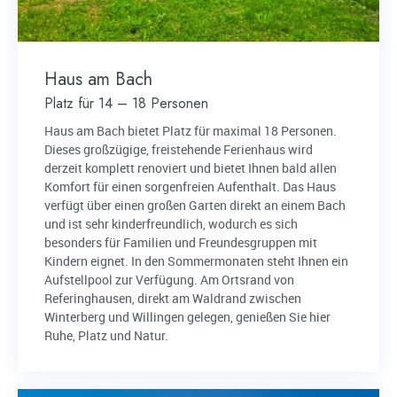
Haus am Bach
Platz für 14 – 18 Personen
Haus am Bach bietet Platz für maximal 18 Personen.
Dieses großzügige, freistehende Ferienhaus wird
derzeit komplett renoviert und bietet Ihnen bald allen
Komfort für einen sorgenfreien Aufenthalt. Das Haus
verfügt über einen großen Garten direkt an einem Bach
und ist sehr kinderfreundlich, wodurch es sich
besonders für Familien und Freundesgruppen mit
Kindern eignet. In den Sommermonaten steht Ihnen ein
Aufstellpool zur Verfügung. Am Ortsrand von
Referinghausen, direkt am Waldrand zwischen
Winterberg und Willingen gelegen, genießen Sie hier
Ruhe, Platz und Natur.