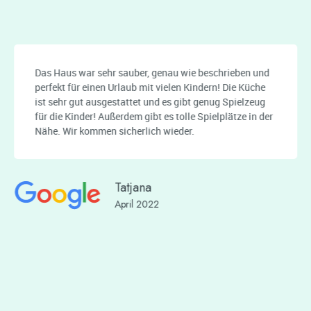
Das Haus war sehr sauber, genau wie beschrieben und
perfekt für einen Urlaub mit vielen Kindern! Die Küche
ist sehr gut ausgestattet und es gibt genug Spielzeug
für die Kinder! Außerdem gibt es tolle Spielplätze in der
Nähe. Wir kommen sicherlich wieder.
Tatjana
April 2022