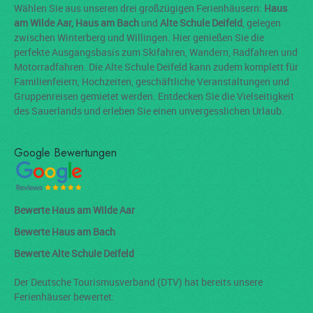
Wählen Sie aus unseren drei großzügigen Ferienhäusern:
Haus
am Wilde Aar, Haus am Bach
und
Alte Schule Deifeld
, gelegen
zwischen Winterberg und Willingen. Hier genießen Sie die
perfekte Ausgangsbasis zum Skifahren, Wandern, Radfahren und
Motorradfahren. Die Alte Schule Deifeld kann zudem komplett für
Familienfeiern, Hochzeiten, geschäftliche Veranstaltungen und
Gruppenreisen gemietet werden. Entdecken Sie die Vielseitigkeit
des Sauerlands und erleben Sie einen unvergesslichen Urlaub.
Google Bewertungen
Bewerte Haus am Wilde Aar
Bewerte Haus am Bach
Bewerte Alte Schule Deifeld
Der Deutsche Tourismusverband (DTV) hat bereits unsere
Ferienhäuser bewertet: