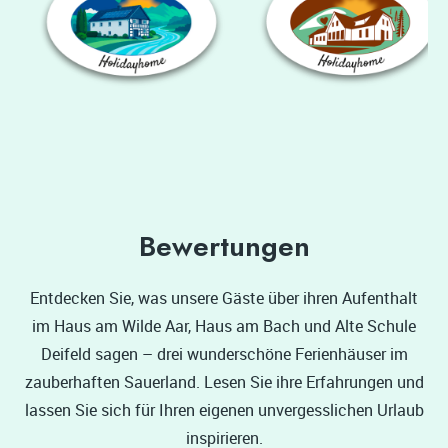
Bewertungen
Entdecken Sie, was unsere Gäste über ihren Aufenthalt
im Haus am Wilde Aar, Haus am Bach und Alte Schule
Deifeld sagen – drei wunderschöne Ferienhäuser im
zauberhaften Sauerland. Lesen Sie ihre Erfahrungen und
lassen Sie sich für Ihren eigenen unvergesslichen Urlaub
inspirieren.