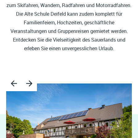
zum Skifahren, Wandern, Radfahren und Motorradfahren.
Die Alte Schule Deifeld kann zudem komplett für
Familienfeiern, Hochzeiten, geschäftliche
Veranstaltungen und Gruppenreisen gemietet werden.
Entdecken Sie die Vielseitigkeit des Sauerlands und
erleben Sie einen unvergesslichen Urlaub.