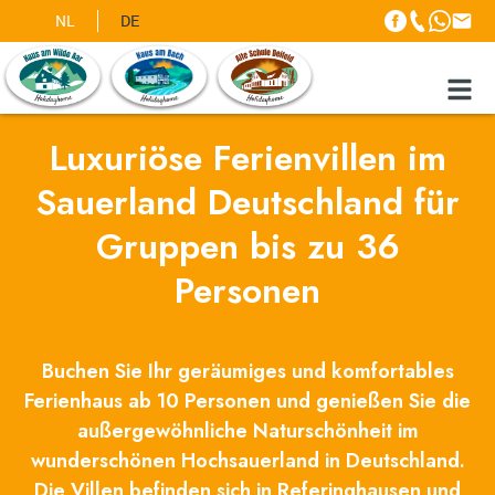
NL
DE
Luxuriöse Ferienvillen im
Sauerland Deutschland für
Gruppen bis zu 36
Personen
Buchen Sie Ihr geräumiges und komfortables
Ferienhaus ab 10 Personen und genießen Sie die
außergewöhnliche Naturschönheit im
wunderschönen Hochsauerland in Deutschland.
Die Villen befinden sich in Referinghausen und