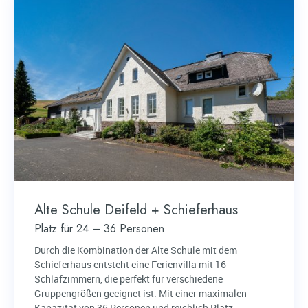
Alte Schule Deifeld + Schieferhaus
Platz für 24 – 36 Personen
Durch die Kombination der Alte Schule mit dem
Schieferhaus entsteht eine Ferienvilla mit 16
Schlafzimmern, die perfekt für verschiedene
Gruppengrößen geeignet ist. Mit einer maximalen
Kapazität von 36 Personen und reichlich Platz,