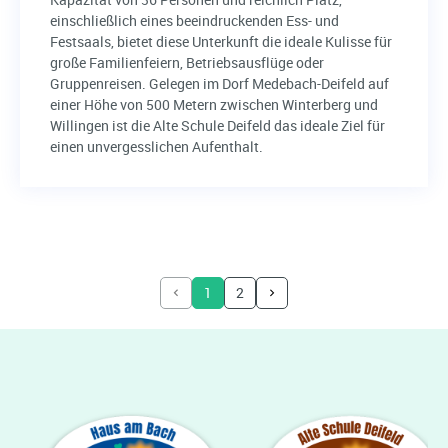
einschließlich eines beeindruckenden Ess- und
Festsaals, bietet diese Unterkunft die ideale Kulisse für
große Familienfeiern, Betriebsausflüge oder
Gruppenreisen. Gelegen im Dorf Medebach-Deifeld auf
einer Höhe von 500 Metern zwischen Winterberg und
Willingen ist die Alte Schule Deifeld das ideale Ziel für
einen unvergesslichen Aufenthalt.
1
2