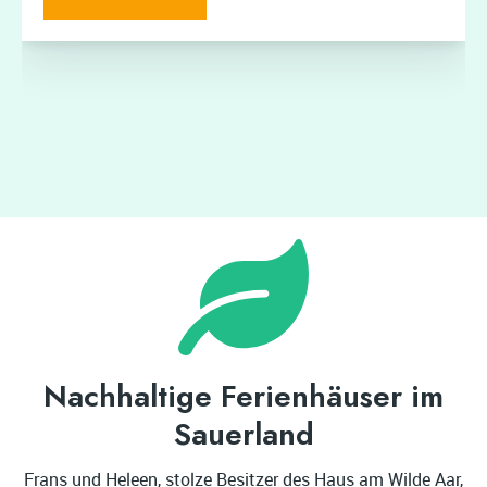
Nachhaltige Ferienhäuser im
Sauerland
Frans und Heleen, stolze Besitzer des Haus am Wilde Aar,