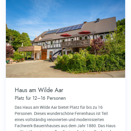
Haus am Wilde Aar
Platz für 12–16 Personen
Das Haus am Wilde Aar bietet Platz für bis zu 16
Personen. Dieses wunderschöne Ferienhaus ist Teil
eines vollständig renovierten und modernisierten
Fachwerk-Bauernhauses aus dem Jahr 1880. Das Haus