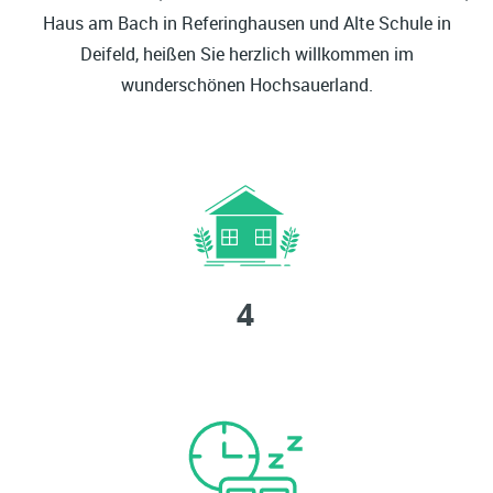
Haus am Bach in Referinghausen und Alte Schule in
Deifeld, heißen Sie herzlich willkommen im
wunderschönen Hochsauerland.
Häuser zu vermieten
4