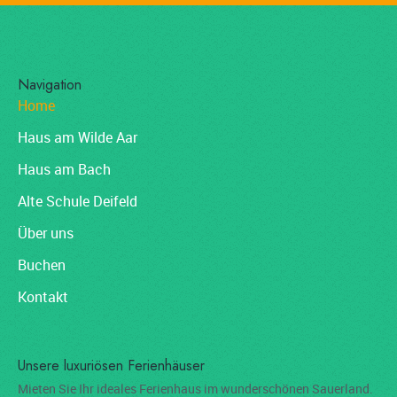
Navigation
Home
Haus am Wilde Aar
Haus am Bach
Alte Schule Deifeld
Über uns
Buchen
Kontakt
Unsere luxuriösen Ferienhäuser
Mieten Sie Ihr ideales Ferienhaus im wunderschönen Sauerland.