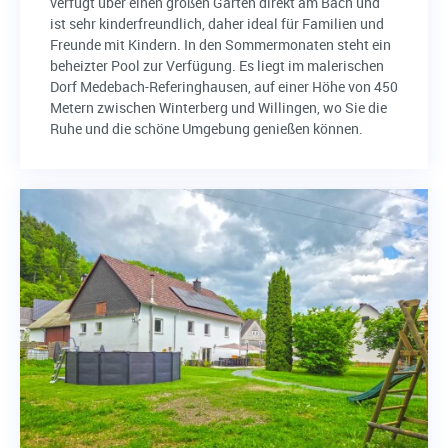
verfügt über einen großen Garten direkt am Bach und
ist sehr kinderfreundlich, daher ideal für Familien und
Freunde mit Kindern. In den Sommermonaten steht ein
beheizter Pool zur Verfügung. Es liegt im malerischen
Dorf Medebach-Referinghausen, auf einer Höhe von 450
Metern zwischen Winterberg und Willingen, wo Sie die
Ruhe und die schöne Umgebung genießen können.