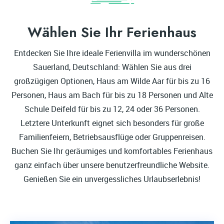
Wählen Sie Ihr Ferienhaus
Entdecken Sie Ihre ideale Ferienvilla im wunderschönen
Sauerland, Deutschland: Wählen Sie aus drei
großzügigen Optionen, Haus am Wilde Aar für bis zu 16
Personen, Haus am Bach für bis zu 18 Personen und Alte
Schule Deifeld für bis zu 12, 24 oder 36 Personen.
Letztere Unterkunft eignet sich besonders für große
Familienfeiern, Betriebsausflüge oder Gruppenreisen.
Buchen Sie Ihr geräumiges und komfortables Ferienhaus
ganz einfach über unsere benutzerfreundliche Website.
Genießen Sie ein unvergessliches Urlaubserlebnis!